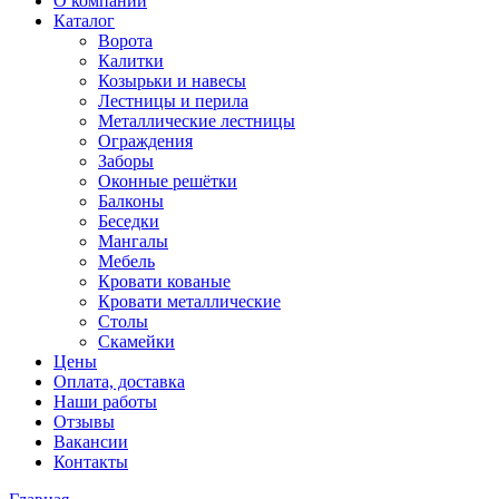
О компании
Каталог
Ворота
Калитки
Козырьки и навесы
Лестницы и перила
Металлические лестницы
Ограждения
Заборы
Оконные решётки
Балконы
Беседки
Мангалы
Мебель
Кровати кованые
Кровати металлические
Столы
Скамейки
Цены
Оплата, доставка
Наши работы
Отзывы
Вакансии
Контакты