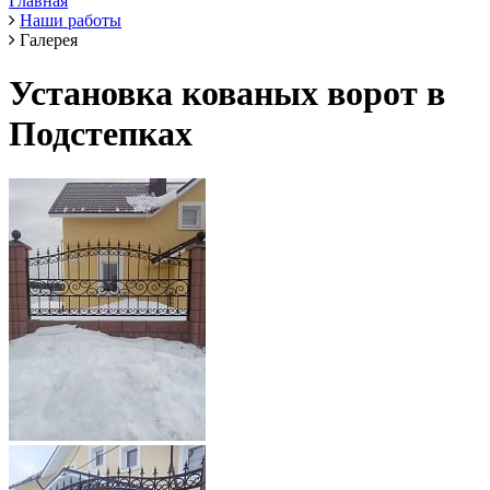
Главная
Наши работы
Галерея
Установка кованых ворот в
Подстепках