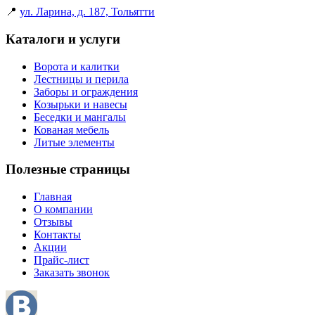
📍
ул. Ларина, д. 187, Тольятти
Каталоги и услуги
Ворота и калитки
Лестницы и перила
Заборы и ограждения
Козырьки и навесы
Беседки и мангалы
Кованая мебель
Литые элементы
Полезные страницы
Главная
О компании
Отзывы
Контакты
Акции
Прайс-лист
Заказать звонок