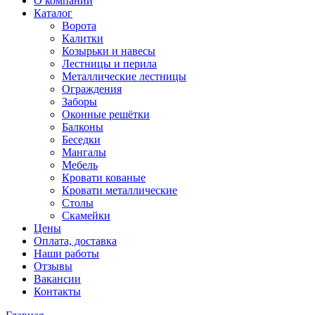
О компании
Каталог
Ворота
Калитки
Козырьки и навесы
Лестницы и перила
Металлические лестницы
Ограждения
Заборы
Оконные решётки
Балконы
Беседки
Мангалы
Мебель
Кровати кованые
Кровати металлические
Столы
Скамейки
Цены
Оплата, доставка
Наши работы
Отзывы
Вакансии
Контакты