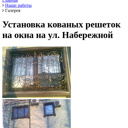
Главная
Наши работы
Галерея
Установка кованых решеток
на окна на ул. Набережной