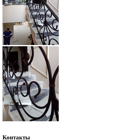
Контакты