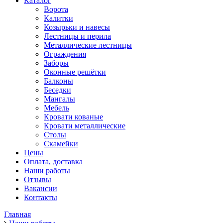
Каталог
Ворота
Калитки
Козырьки и навесы
Лестницы и перила
Металлические лестницы
Ограждения
Заборы
Оконные решётки
Балконы
Беседки
Мангалы
Мебель
Кровати кованые
Кровати металлические
Столы
Скамейки
Цены
Оплата, доставка
Наши работы
Отзывы
Вакансии
Контакты
Главная