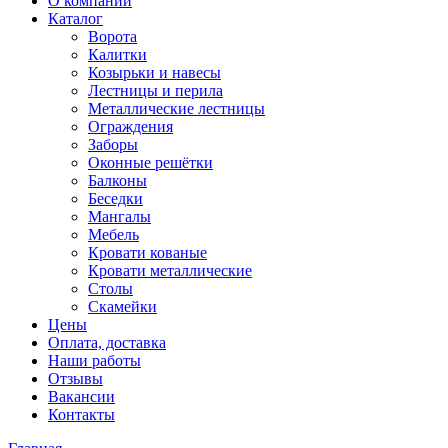
О компании
Каталог
Ворота
Калитки
Козырьки и навесы
Лестницы и перила
Металлические лестницы
Ограждения
Заборы
Оконные решётки
Балконы
Беседки
Мангалы
Мебель
Кровати кованые
Кровати металлические
Столы
Скамейки
Цены
Оплата, доставка
Наши работы
Отзывы
Вакансии
Контакты