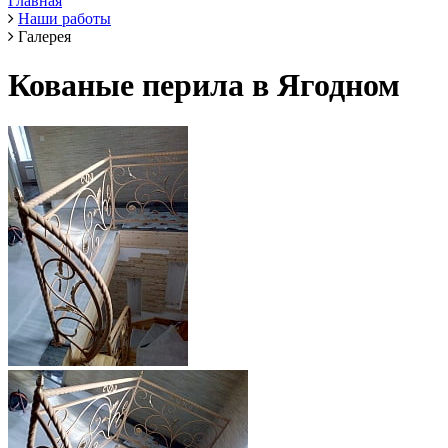
Главная
Наши работы
Галерея
Кованые перила в Ягодном