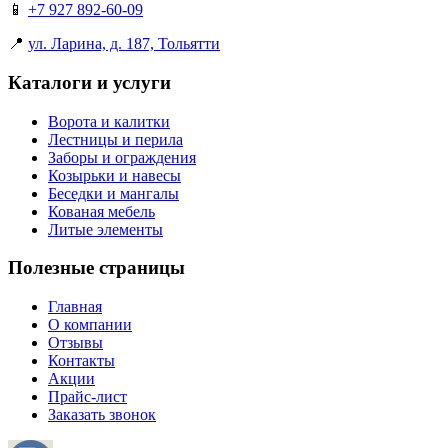
📱
+7 927 892-60-09
📍
ул. Ларина, д. 187, Тольятти
Каталоги и услуги
Ворота и калитки
Лестницы и перила
Заборы и ограждения
Козырьки и навесы
Беседки и мангалы
Кованая мебель
Литые элементы
Полезные страницы
Главная
О компании
Отзывы
Контакты
Акции
Прайс-лист
Заказать звонок