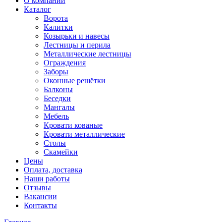
О компании
Каталог
Ворота
Калитки
Козырьки и навесы
Лестницы и перила
Металлические лестницы
Ограждения
Заборы
Оконные решётки
Балконы
Беседки
Мангалы
Мебель
Кровати кованые
Кровати металлические
Столы
Скамейки
Цены
Оплата, доставка
Наши работы
Отзывы
Вакансии
Контакты