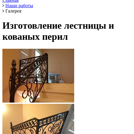
Главная
Наши работы
Галерея
Изготовление лестницы и
кованых перил