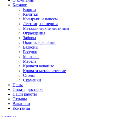
О компании
Каталог
Ворота
Калитки
Козырьки и навесы
Лестницы и перила
Металлические лестницы
Ограждения
Заборы
Оконные решётки
Балконы
Беседки
Мангалы
Мебель
Кровати кованые
Кровати металлические
Столы
Скамейки
Цены
Оплата, доставка
Наши работы
Отзывы
Вакансии
Контакты