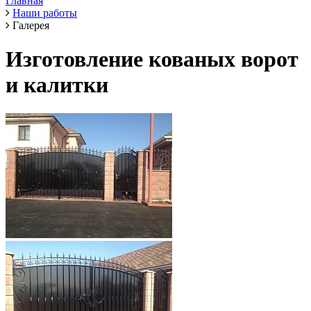
Главная
Наши работы
Галерея
Изготовление кованых ворот
и калитки