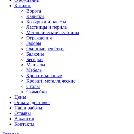
О компании
Каталог
Ворота
Калитки
Козырьки и навесы
Лестницы и перила
Металлические лестницы
Ограждения
Заборы
Оконные решётки
Балконы
Беседки
Мангалы
Мебель
Кровати кованые
Кровати металлические
Столы
Скамейки
Цены
Оплата, доставка
Наши работы
Отзывы
Вакансии
Контакты