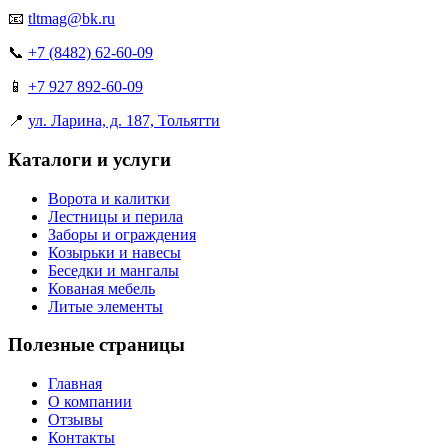
📧
tltmag@bk.ru
📞
+7 (8482) 62-60-09
📱
+7 927 892-60-09
📍
ул. Ларина, д. 187, Тольятти
Каталоги и услуги
Ворота и калитки
Лестницы и перила
Заборы и ограждения
Козырьки и навесы
Беседки и мангалы
Кованая мебель
Литые элементы
Полезные страницы
Главная
О компании
Отзывы
Контакты