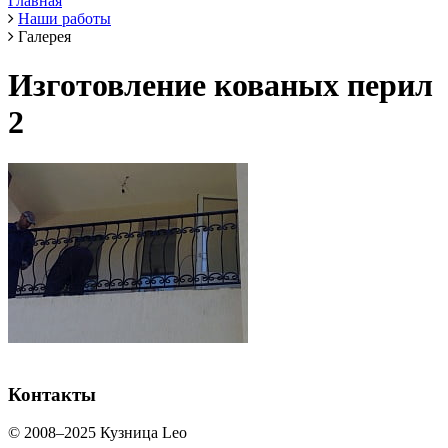
Главная
Наши работы
Галерея
Изготовление кованых перил
2
Контакты
© 2008–2025 Кузница Leo