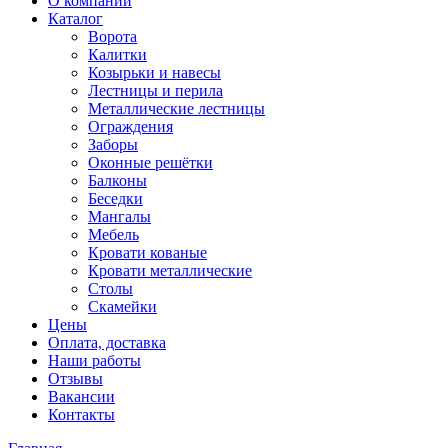
О компании
Каталог
Ворота
Калитки
Козырьки и навесы
Лестницы и перила
Металлические лестницы
Ограждения
Заборы
Оконные решётки
Балконы
Беседки
Мангалы
Мебель
Кровати кованые
Кровати металлические
Столы
Скамейки
Цены
Оплата, доставка
Наши работы
Отзывы
Вакансии
Контакты