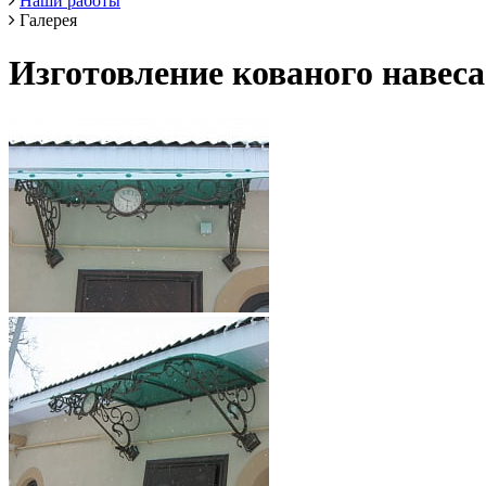
Наши работы
Галерея
Изготовление кованого навеса