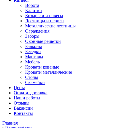
Каталог
Ворота
Калитки
Козырьки и навесы
Лестницы и перила
Металлические лестницы
Ограждения
Заборы
Оконные решётки
Балконы
Беседки
Мангалы
Мебель
Кровати кованые
Кровати металлические
Столы
Скамейки
Цены
Оплата, доставка
Наши работы
Отзывы
Вакансии
Контакты
Главная