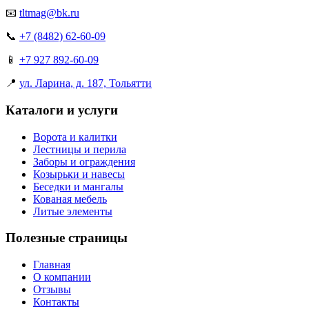
📧
tltmag@bk.ru
📞
+7 (8482) 62-60-09
📱
+7 927 892-60-09
📍
ул. Ларина, д. 187, Тольятти
Каталоги и услуги
Ворота и калитки
Лестницы и перила
Заборы и ограждения
Козырьки и навесы
Беседки и мангалы
Кованая мебель
Литые элементы
Полезные страницы
Главная
О компании
Отзывы
Контакты