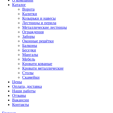
О компании
Каталог
Ворота
Калитки
Козырьки и навесы
Лестницы и перила
Металлические лестницы
Ограждения
Заборы
Оконные решётки
Балконы
Беседки
Мангалы
Мебель
Кровати кованые
Кровати металлические
Столы
Скамейки
Цены
Оплата, доставка
Наши работы
Отзывы
Вакансии
Контакты