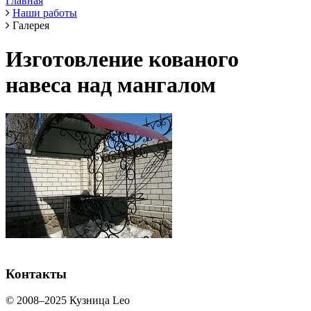
Главная
Наши работы
Галерея
Изготовление кованого
навеса над мангалом
Контакты
© 2008–2025 Кузница Leo