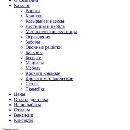
О компании
Каталог
Ворота
Калитки
Козырьки и навесы
Лестницы и перила
Металлические лестницы
Ограждения
Заборы
Оконные решётки
Балконы
Беседки
Мангалы
Мебель
Кровати кованые
Кровати металлические
Столы
Скамейки
Цены
Оплата, доставка
Наши работы
Отзывы
Вакансии
Контакты