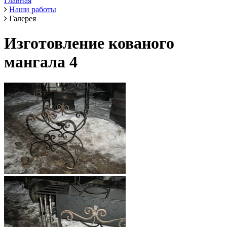
Главная
Наши работы
Галерея
Изготовление кованого
мангала 4