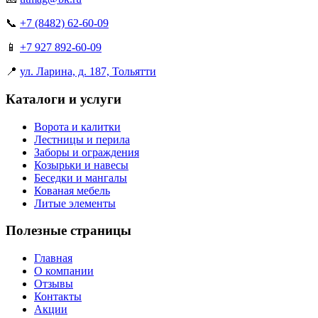
📞
+7 (8482) 62-60-09
📱
+7 927 892-60-09
📍
ул. Ларина, д. 187, Тольятти
Каталоги и услуги
Ворота и калитки
Лестницы и перила
Заборы и ограждения
Козырьки и навесы
Беседки и мангалы
Кованая мебель
Литые элементы
Полезные страницы
Главная
О компании
Отзывы
Контакты
Акции