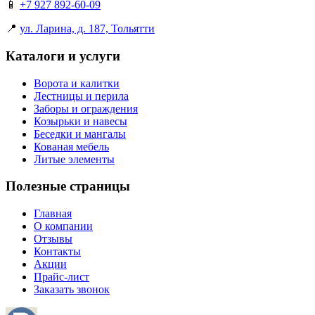
📱
+7 927 892-60-09
📍
ул. Ларина, д. 187, Тольятти
Каталоги и услуги
Ворота и калитки
Лестницы и перила
Заборы и ограждения
Козырьки и навесы
Беседки и мангалы
Кованая мебель
Литые элементы
Полезные страницы
Главная
О компании
Отзывы
Контакты
Акции
Прайс-лист
Заказать звонок