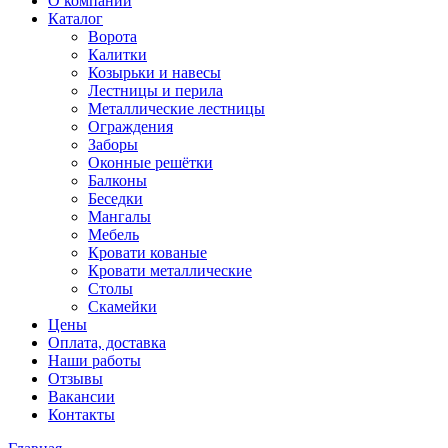
О компании
Каталог
Ворота
Калитки
Козырьки и навесы
Лестницы и перила
Металлические лестницы
Ограждения
Заборы
Оконные решётки
Балконы
Беседки
Мангалы
Мебель
Кровати кованые
Кровати металлические
Столы
Скамейки
Цены
Оплата, доставка
Наши работы
Отзывы
Вакансии
Контакты