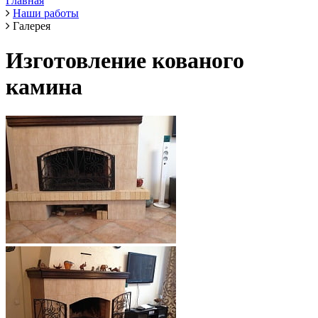
Главная
Наши работы
Галерея
Изготовление кованого
камина